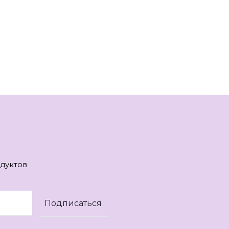
дуктов