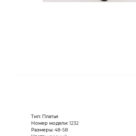
Тип:
Платья
Номер модели:
1232
Размеры:
48-58