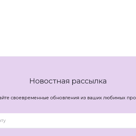
Новостная рассылка
айте своевременные обновления из ваших любимых про