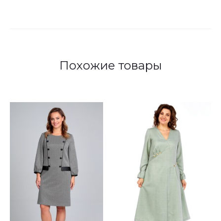
Похожие товары