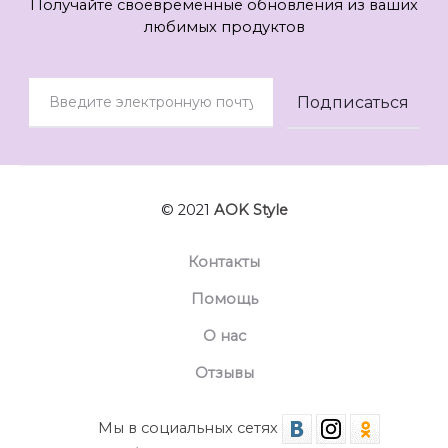
Получайте своевременные обновления из ваших
любимых продуктов
© 2021
AOK Style
Контакты
Помощь
О нас
Отзывы
Мы в социальных сетях