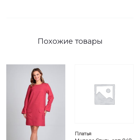
Похожие товары
Платья