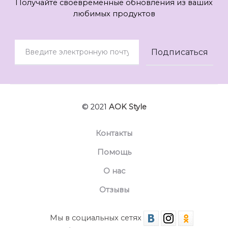
Получайте своевременные обновления из ваших
любимых продуктов
© 2021
AOK Style
Контакты
Помощь
О нас
Отзывы
Мы в социальных сетях