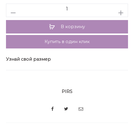
Количество
В корзину
Купить в один клик
Узнай свой размер
PIRS
SHARE