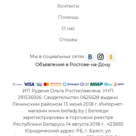
Контакты
Помощь
О нас
Отзывы
Мы в социальных сетях
Объявления в Ростове-на-Дону
ИП Руденя Ольга Ростиславовна. УНП
291536926. Свидетельство 0625628 выдано
Ленинским районом 13 июня 2018 г. Интернет-
магазин www.bellady.by | Белледи
зарегистрирован в торговом реестре
Республики Беларусь 14 августа 2018 г . 423692
Юридический адрес: РБ, г. Брест, ул.