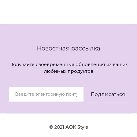
Новостная рассылка
Получайте своевременные обновления из ваших
любимых продуктов
© 2021
AOK Style