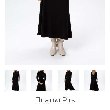
Платья Pirs