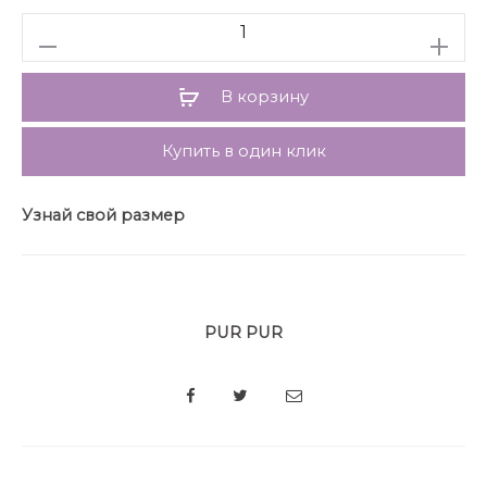
Количество
В корзину
Купить в один клик
Узнай свой размер
PUR PUR
SHARE