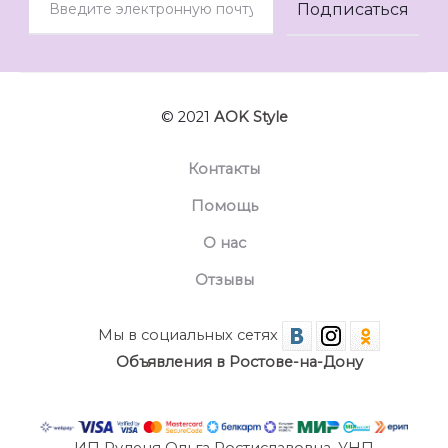
© 2021
AOK Style
Контакты
Помощь
О нас
Отзывы
Мы в социальных сетях
Объявления в Ростове-на-Дону
ИП Руденя Ольга Ростиславовна. УНП