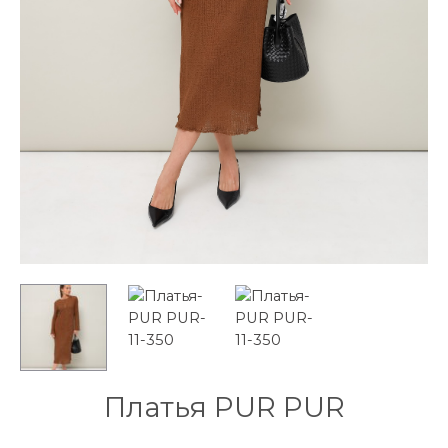
Платья PUR PUR