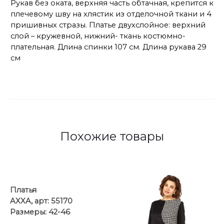
Рукав без оката, верхняя часть обтачная, крепится к
плечевому шву на хлястик из отделочной ткани и 4
пришивных стразы. Платье двухслойное: верхний
слой – кружевной, нижний- ткань костюмно-
плательная. Длина спинки 107 см. Длина рукава 29
см
Похожие товары
Платья
AXXA, арт: 55170
Размеры: 42-46