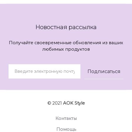
Новостная рассылка
Получайте своевременные обновления из ваших
любимых продуктов
© 2021
AOK Style
Контакты
Помощь