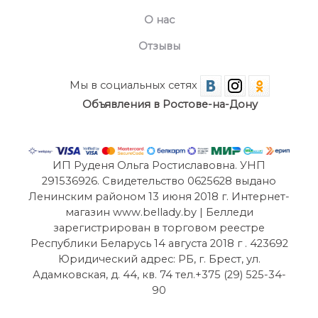
О нас
Отзывы
Мы в социальных сетях
Объявления в Ростове-на-Дону
ИП Руденя Ольга Ростиславовна. УНП
291536926. Свидетельство 0625628 выдано
Ленинским районом 13 июня 2018 г. Интернет-
магазин www.bellady.by | Белледи
зарегистрирован в торговом реестре
Республики Беларусь 14 августа 2018 г . 423692
Юридический адрес: РБ, г. Брест, ул.
Адамковская, д. 44, кв. 74 тел.+375 (29) 525-34-
90