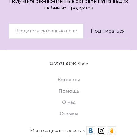
Получайте своевременные обновления из ваших
любимых продуктов
© 2021
AOK Style
Контакты
Помощь
О нас
Отзывы
Мы в социальных сетях