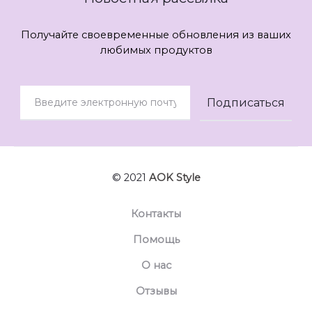
Получайте своевременные обновления из ваших
любимых продуктов
© 2021
AOK Style
Контакты
Помощь
О нас
Отзывы