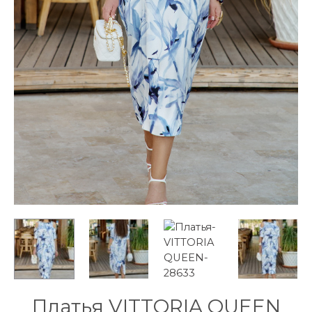
Платья VITTORIA QUEEN