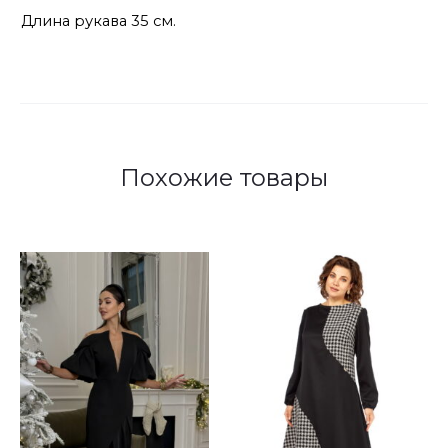
Длина рукава 35 см.
Похожие товары