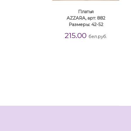
Платья
AZZARA, арт: 882
Размеры: 42-52
215.00
бел.руб.