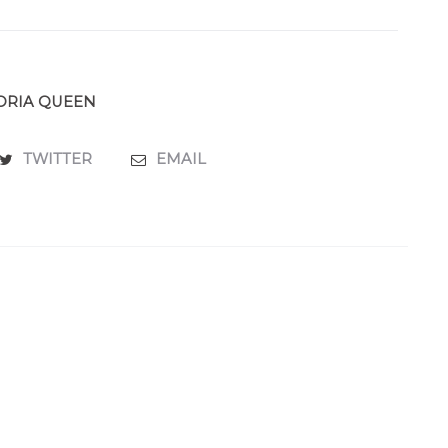
ORIA QUEEN
TWITTER
EMAIL