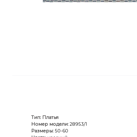
Тип:
Платья
Номер модели:
28953/1
Размеры:
50-60