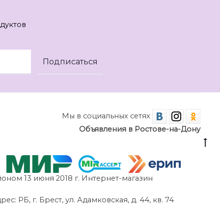
дуктов
Мы в социальных сетях
Объявления в Ростове-на-Дону
оном 13 июня 2018 г. Интернет-магазин
 РБ, г. Брест, ул. Адамковская, д. 44, кв. 74