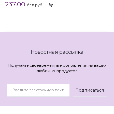
237.00
Выбрать
бел.руб.
...
Новостная рассылка
Получайте своевременные обновления из ваших
любимых продуктов