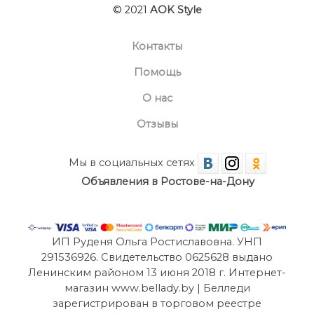
© 2021
AOK Style
Контакты
Помощь
О нас
Отзывы
Мы в социальных сетях
Объявления в Ростове-на-Дону
ИП Руденя Ольга Ростиславовна. УНП
291536926. Свидетельство 0625628 выдано
Ленинским районом 13 июня 2018 г. Интернет-
магазин www.bellady.by | Белледи
зарегистрирован в торговом реестре