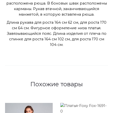
расположена рюша. В боковых швах расположены
карманы. Рукав втачной, заканчивающийся
манжетой, в которую вставлена рюша.
Длина рукава для роста 164 см 62 см, для роста 170
см 64 см. Фигурное оформление низа платья.
Завязывающийся пояс. Длина изделия от плеча по
спинке для роста 164 см 102 см, для роста 170 см
104 см.
Похожие товары