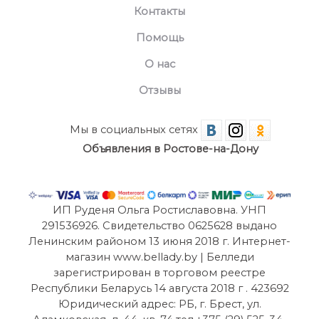
Контакты
Помощь
О нас
Отзывы
Мы в социальных сетях
Объявления в Ростове-на-Дону
ИП Руденя Ольга Ростиславовна. УНП
291536926. Свидетельство 0625628 выдано
Ленинским районом 13 июня 2018 г. Интернет-
магазин www.bellady.by | Белледи
зарегистрирован в торговом реестре
Республики Беларусь 14 августа 2018 г . 423692
Юридический адрес: РБ, г. Брест, ул.