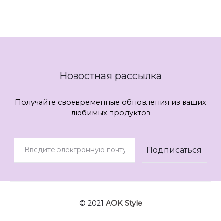
Новостная рассылка
Получайте своевременные обновления из ваших
любимых продуктов
© 2021
AOK Style