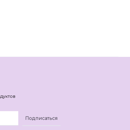
дуктов