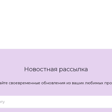
Новостная рассылка
айте своевременные обновления из ваших любимых про