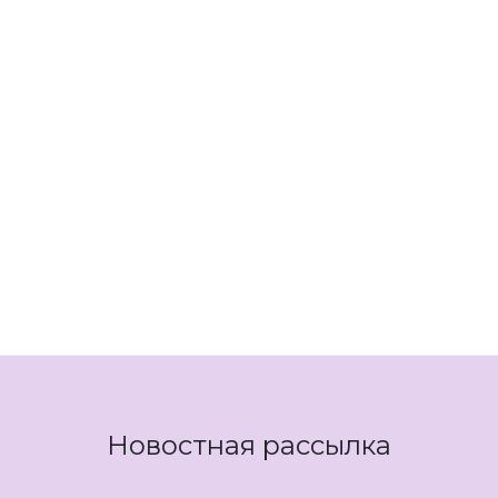
Новостная рассылка