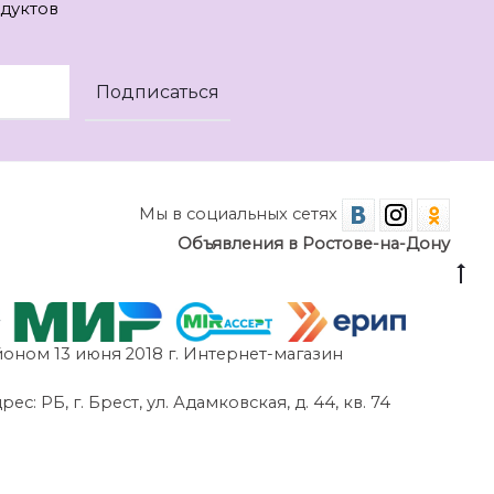
дуктов
Мы в социальных сетях
Объявления в Ростове-на-Дону
оном 13 июня 2018 г. Интернет-магазин
 РБ, г. Брест, ул. Адамковская, д. 44, кв. 74