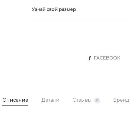
Узнай свой размер
SHARE
FACEBOOK
Описание
Детали
Отзывы
Бренд
0