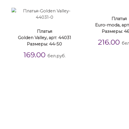
Платья
Euro-moda, арт
Платья
Размеры: 46
Golden Valley, арт: 44031
216.00
бел
Размеры: 44-50
169.00
бел.руб.