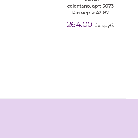
celentano, арт: 5073
Размеры: 42-82
264.00
бел.руб.