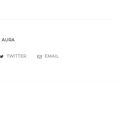
AURA
TWITTER
EMAIL