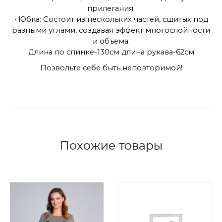
прилегания.
• Юбка: Состоит из нескольких частей, сшитых под
разными углами, создавая эффект многослойности
и объема.
Длина по спинке-130см длина рукава-62см
Позвольте себе быть неповторимой!
Похожие товары