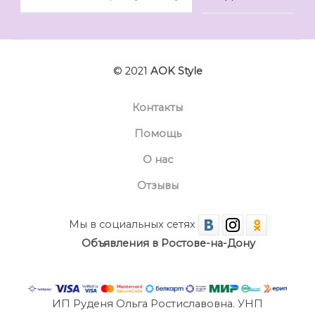
© 2021
AOK Style
Контакты
Помощь
О нас
Отзывы
Мы в социальных сетях
Объявления в Ростове-на-Дону
ИП Руденя Ольга Ростиславовна. УНП