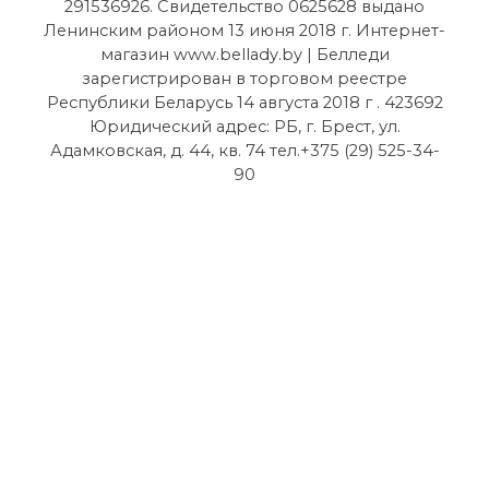
291536926. Свидетельство 0625628 выдано
Ленинским районом 13 июня 2018 г. Интернет-
магазин www.bellady.by | Белледи
зарегистрирован в торговом реестре
Республики Беларусь 14 августа 2018 г . 423692
Юридический адрес: РБ, г. Брест, ул.
Адамковская, д. 44, кв. 74 тел.+375 (29) 525-34-
90