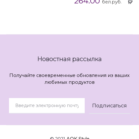
264.00
бел.руб.
...
Новостная рассылка
Получайте своевременные обновления из ваших
любимых продуктов