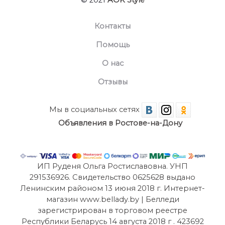
© 2021
AOK Style
Контакты
Помощь
О нас
Отзывы
Мы в социальных сетях
Объявления в Ростове-на-Дону
ИП Руденя Ольга Ростиславовна. УНП
291536926. Свидетельство 0625628 выдано
Ленинским районом 13 июня 2018 г. Интернет-
магазин www.bellady.by | Белледи
зарегистрирован в торговом реестре
Республики Беларусь 14 августа 2018 г . 423692