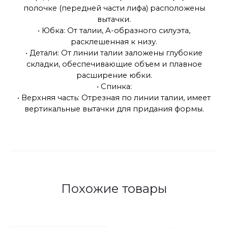
полочке (передней части лифа) расположены
вытачки.
• Юбка: От талии, А-образного силуэта,
расклешенная к низу.
• Детали: От линии талии заложены глубокие
складки, обеспечивающие объем и плавное
расширение юбки.
• Спинка:
• Верхняя часть: Отрезная по линии талии, имеет
вертикальные вытачки для придания формы.
Похожие товары