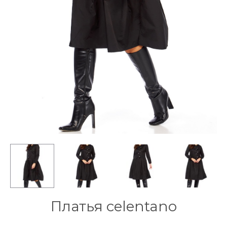
Платья celentano