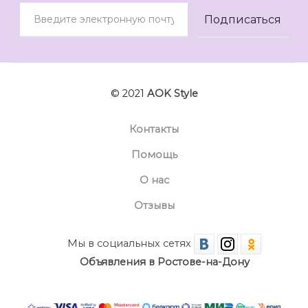
© 2021
AOK Style
Контакты
Помощь
О нас
Отзывы
Мы в социальных сетях
Объявления в Ростове-на-Дону