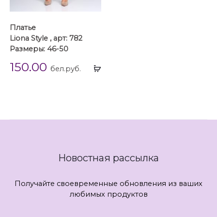
Платье
Liona Style , арт: 782
Размеры: 46-50
150.00
Выбрать
бел.руб.
...
Новостная рассылка
Получайте своевременные обновления из ваших
любимых продуктов