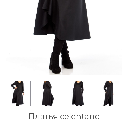
Платья celentano