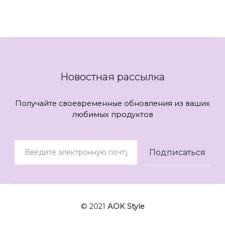
Новостная рассылка
Получайте своевременные обновления из ваших
любимых продуктов
© 2021
AOK Style